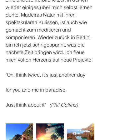
wieder einiges über mich selbst lernen 
durfte. Madeiras Natur mit ihren 
spektakulären Kulissen, ist auch wie 
gemacht zum meditieren und 
komponieren. Wieder zurück in Berlin, 
bin ich jetzt sehr gespannt, was die 
nächste Zeit bringen wird. Ich freue 
mich vollen Herzens auf neue Projekte!
"Oh, think twice, it's just another day
for you and me in paradise.
Just think about it"  
 (Phil Collins)