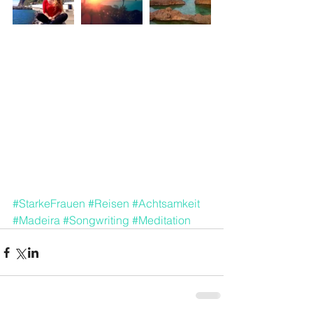
#StarkeFrauen
#Reisen
#Achtsamkeit
#Madeira
#Songwriting
#Meditation