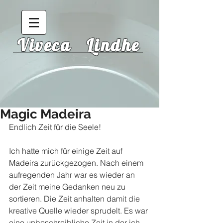
Viveca Lindhe
Magic Madeira
Endlich Zeit für die Seele!
Ich hatte mich für einige Zeit auf 
Madeira zurückgezogen. Nach einem 
aufregenden Jahr war es wieder an 
der Zeit meine Gedanken neu zu 
sortieren. Die Zeit anhalten damit die 
kreative Quelle wieder sprudelt. Es war 
eine unbeschreibliche Zeit in der ich 