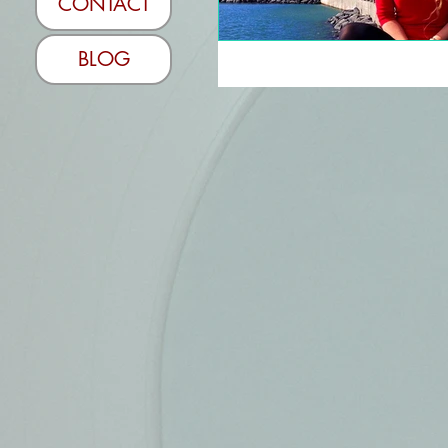
CONTACT
BLOG