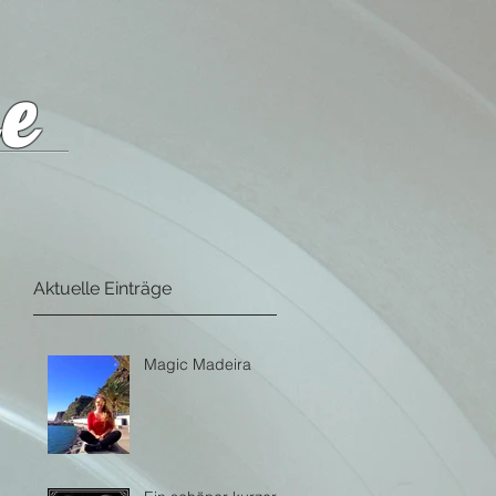
e
Aktuelle Einträge
Magic Madeira