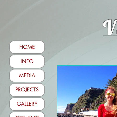
V
HOME
INFO
MEDIA
PROJECTS
GALLERY