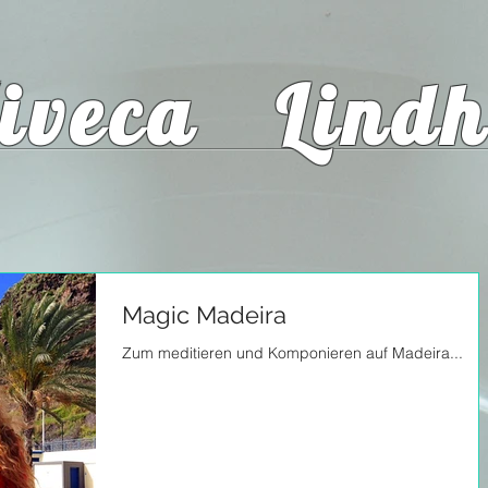
iveca Lindh
Magic Madeira
Zum meditieren und Komponieren auf Madeira...