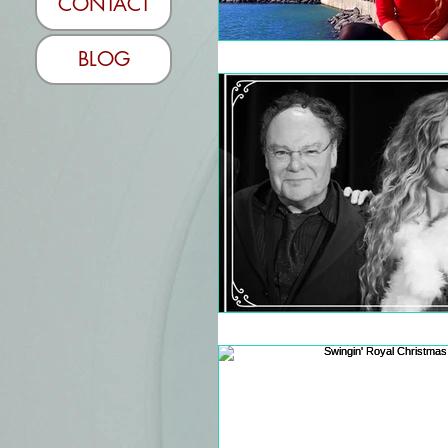
CONTACT
BLOG