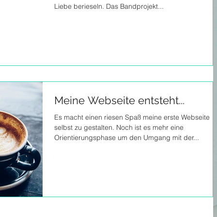
Liebe berieseln. Das Bandprojekt...
Meine Webseite entsteht...
Es macht einen riesen Spaß meine erste Webseite
selbst zu gestalten. Noch ist es mehr eine
Orientierungsphase um den Umgang mit der...