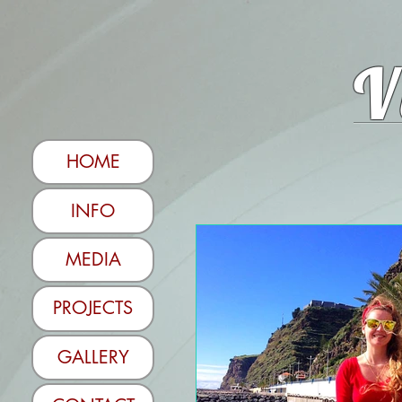
V
HOME
INFO
MEDIA
PROJECTS
GALLERY