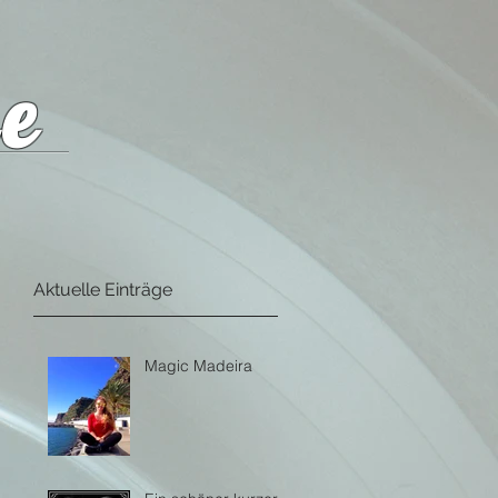
e
Aktuelle Einträge
Magic Madeira