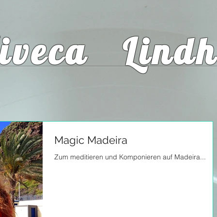
iveca Lindh
Magic Madeira
Zum meditieren und Komponieren auf Madeira...