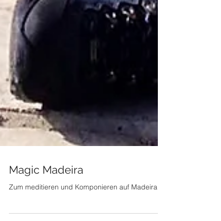
Magic Madeira
Zum meditieren und Komponieren auf Madeira...