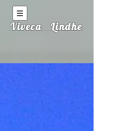
Viveca Lindhe